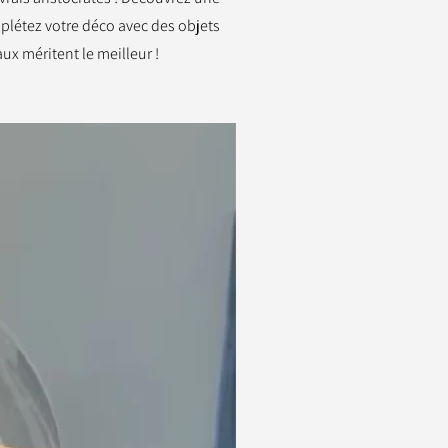
mplétez votre déco avec des objets
ux méritent le meilleur !