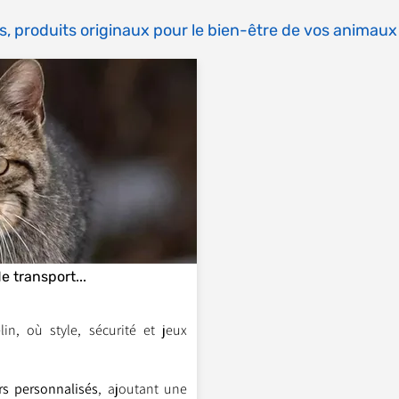
s, produits originaux pour le bien-être de vos animaux
e transport...
in, où style, sécurité et jeux
ers personnalisés
, ajoutant une