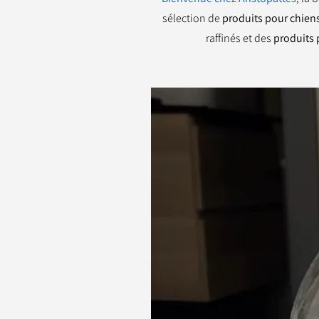
sélection de
produits pour chiens
raffinés et des
produits 