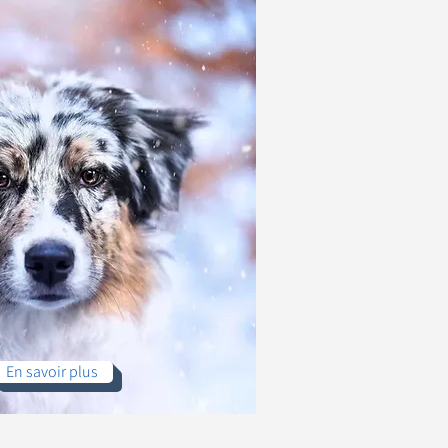
En savoir plus