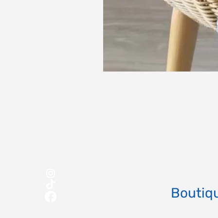
Boutiqu