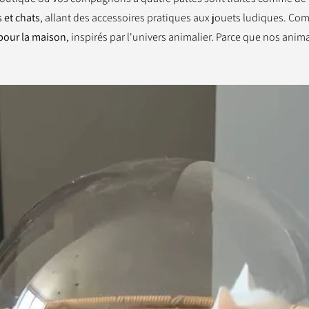
 et chats
, allant des accessoires pratiques aux jouets ludiques. Co
pour la maison
, inspirés par l'univers animalier. Parce que nos anima