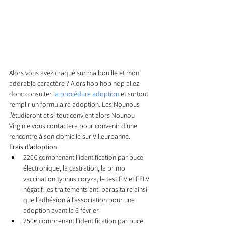
Alors vous avez craqué sur ma bouille et mon 
adorable caractère ? Alors hop hop hop allez 
donc consulter 
la procédure adoption
 et surtout 
remplir un formulaire adoption. Les Nounous 
l’étudieront et si tout convient alors Nounou 
Virginie vous contactera pour convenir d’une 
rencontre à son domicile sur Villeurbanne.
Frais d’adoption 
220€ comprenant l’identification par puce 
électronique, la castration, la primo 
vaccination typhus coryza, le test FIV et FELV 
négatif, les traitements anti parasitaire ainsi 
que l’adhésion à l’association pour une 
adoption avant le 6 février 
250€ comprenant l’identification par puce 