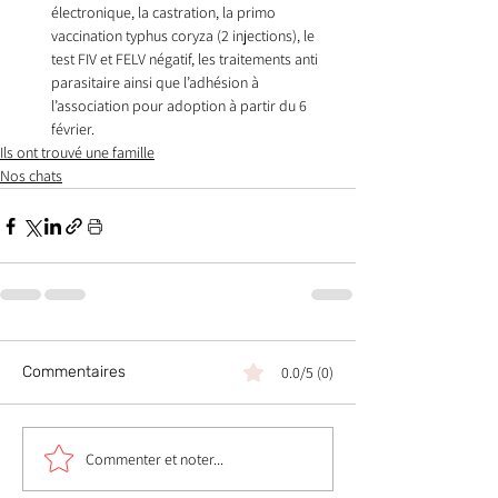
électronique, la castration, la primo 
vaccination typhus coryza (2 injections), le 
test FIV et FELV négatif, les traitements anti 
parasitaire ainsi que l’adhésion à 
l’association pour adoption à partir du 6 
février.
Ils ont trouvé une famille
Nos chats
Commentaires
0.0/5 (0)
Commenter et noter...