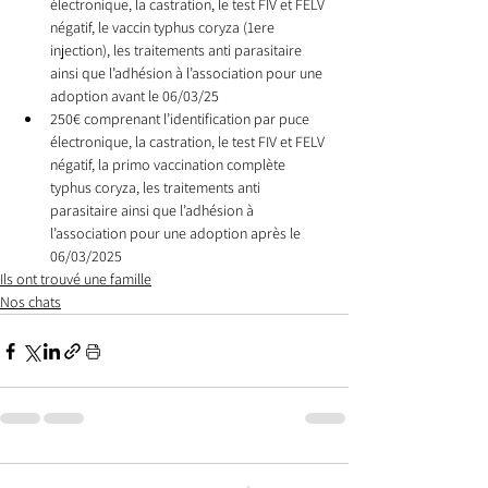
électronique, la castration, le test FIV et FELV 
négatif, le vaccin typhus coryza (1ere 
injection), les traitements anti parasitaire 
ainsi que l’adhésion à l’association pour une 
adoption avant le 06/03/25
250€ comprenant l’identification par puce 
électronique, la castration, le test FIV et FELV 
négatif, la primo vaccination complète 
typhus coryza, les traitements anti 
parasitaire ainsi que l’adhésion à 
l’association pour une adoption après le 
06/03/2025
Ils ont trouvé une famille
Nos chats