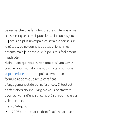
Je recherche une famille qui aura du temps à me 
consacrer que ce soit pour les câlins ou les jeux. 
Si j’avais en plus un copain ce serait la cerise sur 
le gâteau. Je ne connais pas les chiens ni les 
enfants mais je pense que je pourrais facilement 
m’adapter. 
Maintenant que vous savez tout et si vous avez 
craqué pour moi alors je vous invite à consulter 
la procédure adoption
 puis à remplir un 
formulaire sans oublier le certificat 
d’engagement et de connaissances. Si tout est 
parfait alors Nounou Virginie vous contactera 
pour convenir d’une rencontre à son domicile sur 
Villeurbanne. 
Frais d’adoption : 
220€ comprenant l’identification par puce 