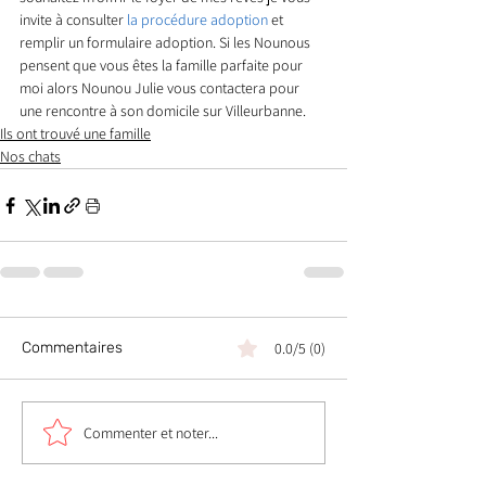
invite à consulter 
la procédure adoption
 et 
remplir un formulaire adoption. Si les Nounous 
pensent que vous êtes la famille parfaite pour 
moi alors Nounou Julie vous contactera pour 
une rencontre à son domicile sur Villeurbanne.
Ils ont trouvé une famille
Nos chats
Commentaires
0.0/5 (0)
Commenter et noter...