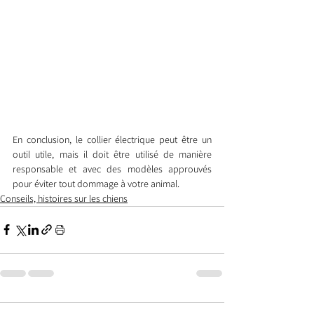
En conclusion, le collier électrique peut être un 
outil utile, mais il doit être utilisé de manière 
responsable et avec des modèles approuvés 
pour éviter tout dommage à votre animal.
Conseils, histoires sur les chiens