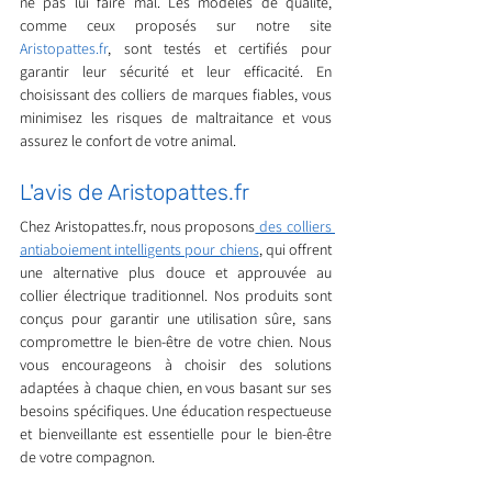
ne pas lui faire mal. Les modèles de qualité, 
comme ceux proposés sur notre site 
Aristopattes.fr
, sont testés et certifiés pour 
garantir leur sécurité et leur efficacité. En 
choisissant des colliers de marques fiables, vous 
minimisez les risques de maltraitance et vous 
assurez le confort de votre animal.
L'avis de Aristopattes.fr
Chez Aristopattes.fr, nous proposons
 des colliers 
antiaboiement intelligents pour chiens
, qui offrent 
une alternative plus douce et approuvée au 
collier électrique traditionnel. Nos produits sont 
conçus pour garantir une utilisation sûre, sans 
compromettre le bien-être de votre chien. Nous 
vous encourageons à choisir des solutions 
adaptées à chaque chien, en vous basant sur ses 
besoins spécifiques. Une éducation respectueuse 
et bienveillante est essentielle pour le bien-être 
de votre compagnon.