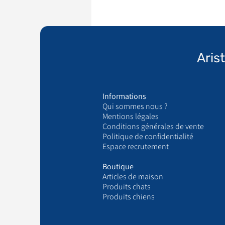
Aris
Informations
Qui sommes nous ?
​Mentions légales
Conditions générales de vente
Politique de confidentialité
Espace recrutement
Boutique
Articles de maison
Produits chats
Produits chiens