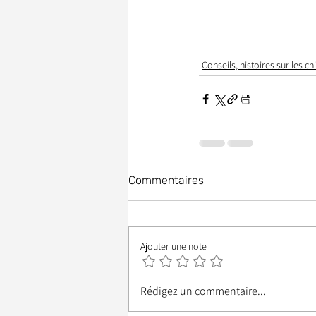
Conseils, histoires sur les ch
Commentaires
Ajouter une note
Rédigez un commentaire...