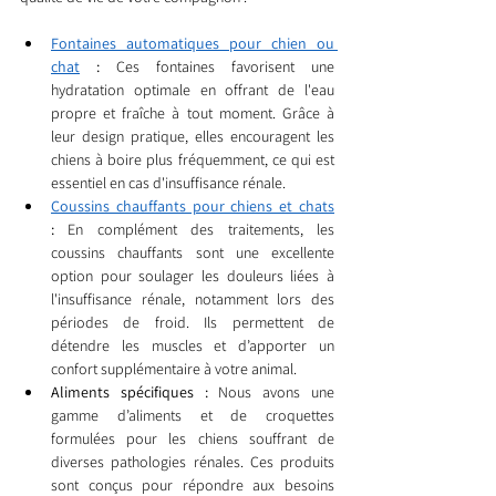
Fontaines automatiques pour chien ou 
chat
 :
 Ces fontaines favorisent une 
hydratation optimale en offrant de l'eau 
propre et fraîche à tout moment. Grâce à 
leur design pratique, elles encouragent les 
chiens à boire plus fréquemment, ce qui est 
essentiel en cas d'insuffisance rénale.
Coussins chauffants pour chiens et chats
:
 En complément des traitements, les 
coussins chauffants sont une excellente 
option pour soulager les douleurs liées à 
l'insuffisance rénale, notamment lors des 
périodes de froid. Ils permettent de 
détendre les muscles et d’apporter un 
confort supplémentaire à votre animal.
Aliments spécifiques :
 Nous avons une 
gamme d’aliments et de croquettes 
formulées pour les chiens souffrant de 
diverses pathologies rénales. Ces produits 
sont conçus pour répondre aux besoins 