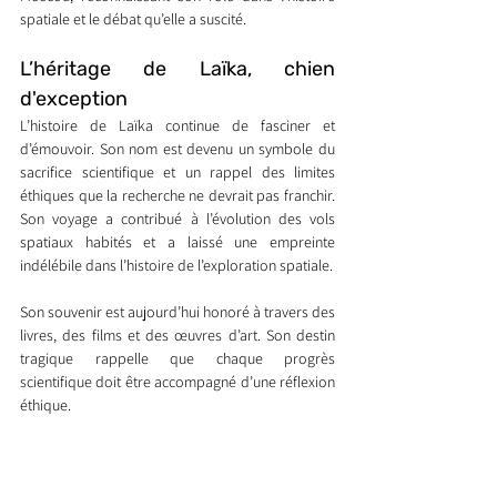
spatiale et le débat qu’elle a suscité.
L’héritage de Laïka, chien 
d'exception
L’histoire de Laïka continue de fasciner et 
d’émouvoir. Son nom est devenu un symbole du 
sacrifice scientifique et un rappel des limites 
éthiques que la recherche ne devrait pas franchir. 
Son voyage a contribué à l’évolution des vols 
spatiaux habités et a laissé une empreinte 
indélébile dans l’histoire de l’exploration spatiale.
Son souvenir est aujourd’hui honoré à travers des 
livres, des films et des œuvres d’art. Son destin 
tragique rappelle que chaque progrès 
scientifique doit être accompagné d’une réflexion 
éthique.