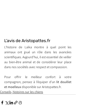
L’avis de Aristopattes.fr
L’histoire de Laïka montre à quel point les 
animaux ont joué un rôle dans les avancées 
scientifiques. Aujourd’hui, il est essentiel de veiller 
au bien-être animal et de considérer leur place 
dans nos sociétés avec respect et compassion.
Pour offrir le meilleur confort à votre 
compagnon, pensez à l’équiper d’un 
lit douillet 
et moelleux
 disponible sur Aristopattes.fr.
Conseils, histoires sur les chiens