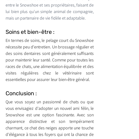
entre le Snowshoe et ses propriétaires, faisant de 
lui bien plus qu'un simple animal de compagnie, 
mais un partenaire de vie fidèle et adaptable.
Soins et bien-être : 
En termes de soins, le pelage court du Snowshoe 
nécessite peu d'entretien. Un brossage régulier et 
des soins dentaires sont généralement suffisants 
pour maintenir leur santé. Comme pour toutes les 
races de chats, une alimentation équilibrée et des 
visites régulières chez le vétérinaire sont 
essentielles pour assurer leur bien-être général.
Conclusion : 
Que vous soyez un passionné de chats ou que 
vous envisagiez d'adopter un nouvel ami félin, le 
Snowshoe est une option fascinante. Avec son 
apparence distinctive et son tempérament 
charmant, ce chat des neiges apporte une touche 
d'élégance à tous les foyers qui ont la chance de 