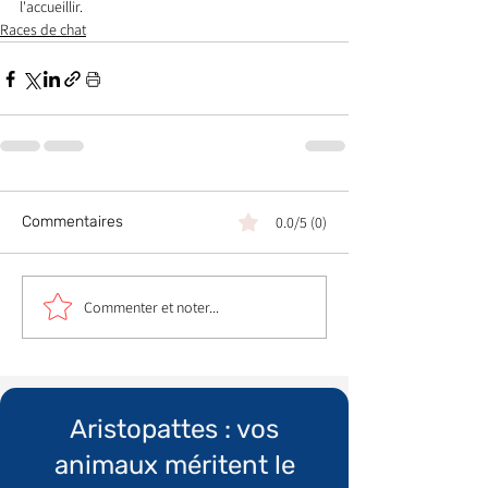
l'accueillir.
Races de chat
Commentaires
0.0/5 (0)
Commenter et noter...
Aristopattes : vos
animaux méritent le