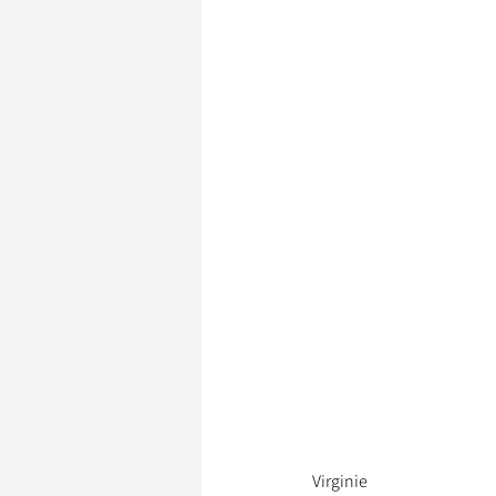
Virginie