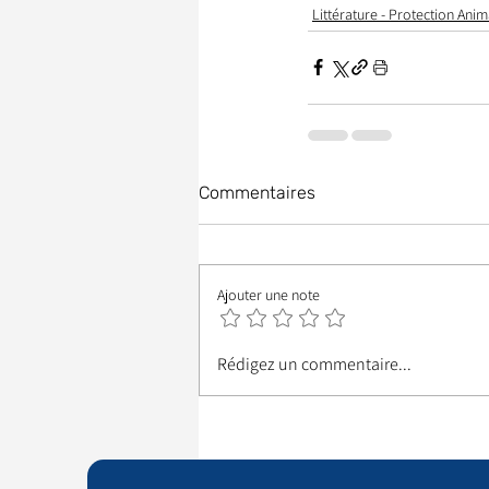
Littérature - Protection Anim
Commentaires
Ajouter une note
Rédigez un commentaire...