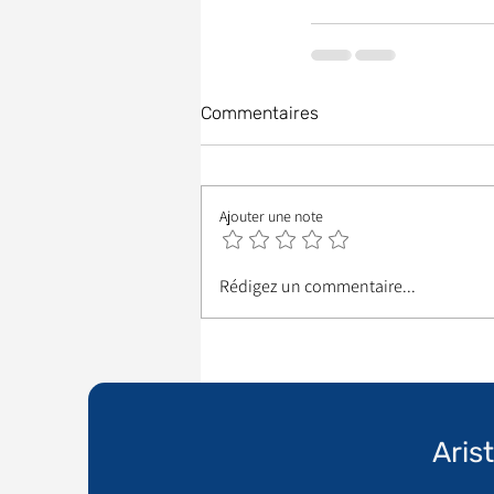
Commentaires
Ajouter une note
Rédigez un commentaire...
Aris