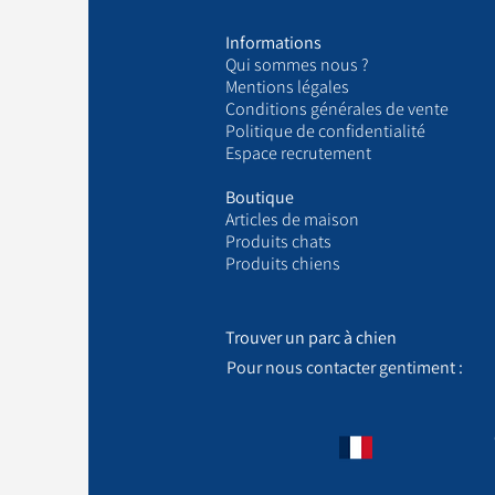
Informations
Qui sommes nous ?
​Mentions légales
Conditions générales de vente
Politique de confidentialité
Espace recrutement
Boutique
Articles de maison
Produits chats
Produits chiens
Trouver un parc à chien
Pour nous contacter gentiment :