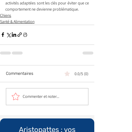
activités adaptées sont les clés pour éviter que ce 
comportement ne devienne problématique.
Chiens
Santé & Alimentation
Commentaires
0.0/5 (0)
Commenter et noter...
Aristopattes : vos