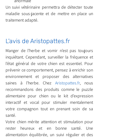
anormale
Un suivi vétérinaire permettra de détecter toute 
maladie sous-jacente et de mettre en place un 
traitement adapté.
L'avis de 
Aristopattes.fr
Manger de l’herbe et vomir n’est pas toujours 
inquiétant. Cependant, surveiller la fréquence et 
l’état général de votre chien est essentiel. Pour 
prévenir ce comportement, pensez à enrichir son 
environnement et proposer des alternatives 
saines à l’herbe. Chez 
Aristopattes.fr
, nous 
recommandons des produits comme le puzzle 
alimentaire pour chien ou le kit d’expression 
interactif et vocal pour stimuler mentalement 
votre compagnon tout en prenant soin de sa 
santé.
Votre chien mérite attention et stimulation pour 
rester heureux et en bonne santé. Une 
alimentation équilibrée, un suivi régulier et des 