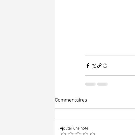
Commentaires
Ajouter une note