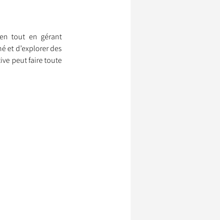
en tout en gérant 
 et d’explorer des 
e peut faire toute 