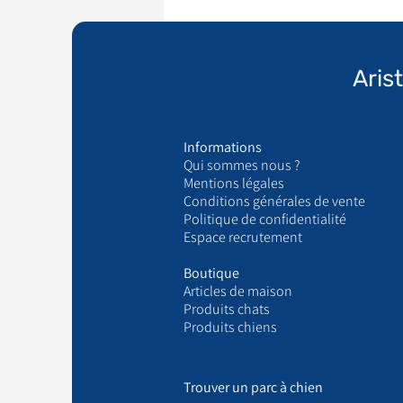
Aris
Informations
Qui sommes nous ?
​Mentions légales
Conditions générales de vente
Politique de confidentialité
Espace recrutement
Boutique
Articles de maison
Produits chats
Produits chiens
Trouver un parc à chien