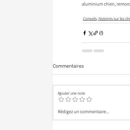
aluminium chien, remorq
Conseils, histoires sur les ch
Commentaires
Ajouter une note
Rédigez un commentaire...