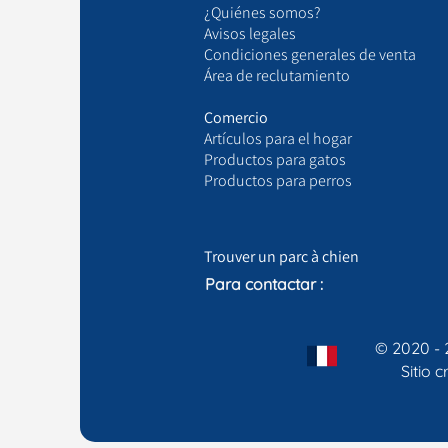
¿Quiénes somos?
Avisos legales
Condiciones generales de venta
Área de reclutamiento
Comercio
Artículos para el hogar
Productos para gatos
Productos para perros
Trouver un parc à chien
Para contactar :
© 2020 - 
Sitio