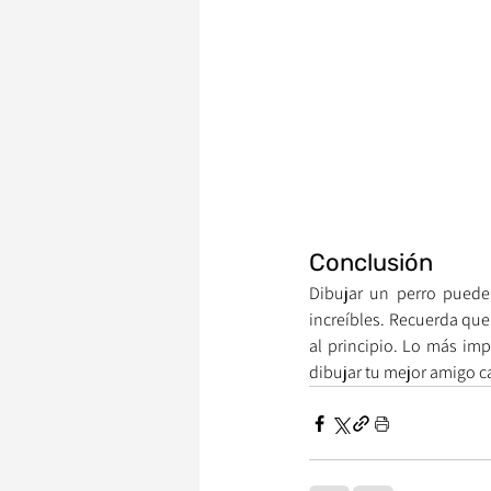
Conclusión
Dibujar un perro puede 
increíbles. Recuerda que 
al principio. Lo más impo
dibujar tu mejor amigo c