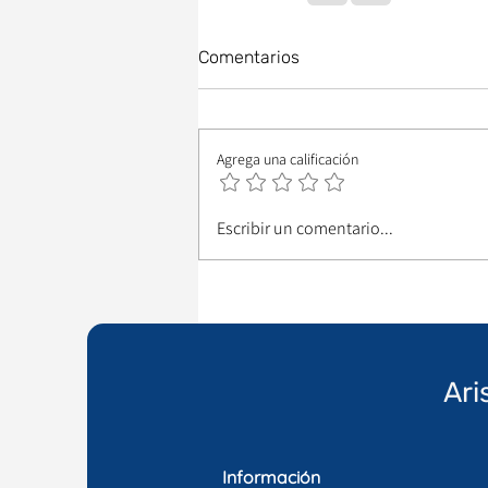
Comentarios
Agrega una calificación
Escribir un comentario...
Ari
Información