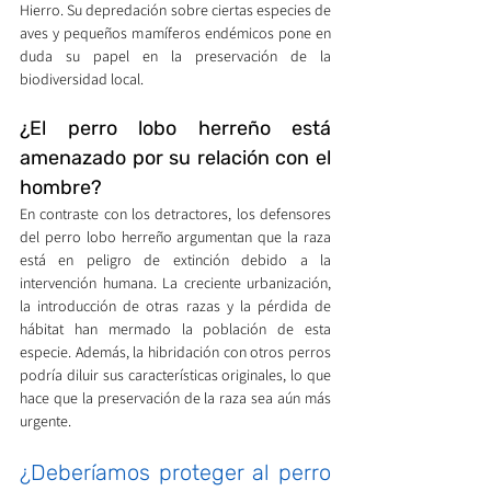
Hierro. Su depredación sobre ciertas especies de 
aves y pequeños mamíferos endémicos pone en 
duda su papel en la preservación de la 
biodiversidad local.
¿El perro lobo herreño está 
amenazado por su relación con el 
hombre?
En contraste con los detractores, los defensores 
del perro lobo herreño argumentan que la raza 
está en peligro de extinción debido a la 
intervención humana. La creciente urbanización, 
la introducción de otras razas y la pérdida de 
hábitat han mermado la población de esta 
especie. Además, la hibridación con otros perros 
podría diluir sus características originales, lo que 
hace que la preservación de la raza sea aún más 
urgente.
¿Deberíamos proteger al perro 