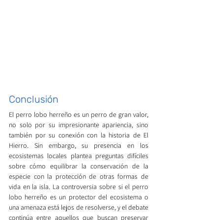
Conclusión
El perro lobo herreño es un perro de gran valor, 
no solo por su impresionante apariencia, sino 
también por su conexión con la historia de El 
Hierro. Sin embargo, su presencia en los 
ecosistemas locales plantea preguntas difíciles 
sobre cómo equilibrar la conservación de la 
especie con la protección de otras formas de 
vida en la isla. La controversia sobre si el perro 
lobo herreño es un protector del ecosistema o 
una amenaza está lejos de resolverse, y el debate 
continúa entre aquellos que buscan preservar 