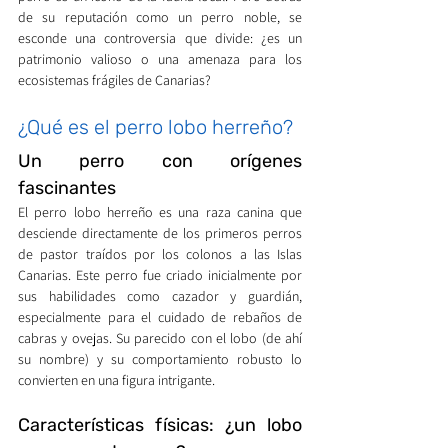
de su reputación como un perro noble, se 
esconde una controversia que divide: ¿es un 
patrimonio valioso o una amenaza para los 
ecosistemas frágiles de Canarias?
¿Qué es el perro lobo herreño?
Un perro con orígenes 
fascinantes
El perro lobo herreño es una raza canina que 
desciende directamente de los primeros perros 
de pastor traídos por los colonos a las Islas 
Canarias. Este perro fue criado inicialmente por 
sus habilidades como cazador y guardián, 
especialmente para el cuidado de rebaños de 
cabras y ovejas. Su parecido con el lobo (de ahí 
su nombre) y su comportamiento robusto lo 
convierten en una figura intrigante.
Características físicas: ¿un lobo 