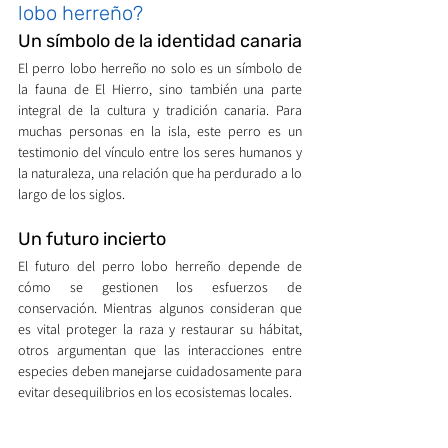
lobo herreño?
Un símbolo de la identidad canaria
El perro lobo herreño no solo es un símbolo de 
la fauna de El Hierro, sino también una parte 
integral de la cultura y tradición canaria. Para 
muchas personas en la isla, este perro es un 
testimonio del vínculo entre los seres humanos y 
la naturaleza, una relación que ha perdurado a lo 
largo de los siglos.
Un futuro incierto
El futuro del perro lobo herreño depende de 
cómo se gestionen los esfuerzos de 
conservación. Mientras algunos consideran que 
es vital proteger la raza y restaurar su hábitat, 
otros argumentan que las interacciones entre 
especies deben manejarse cuidadosamente para 
evitar desequilibrios en los ecosistemas locales.