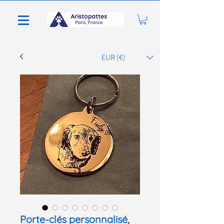
EUR (€)
Porte-clés personnalisé,