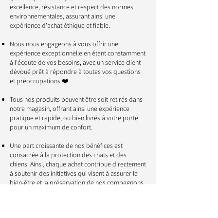
excellence, résistance et respect des normes
environnementales, assurant ainsi une
expérience d'achat éthique et fiable.
​​​​​​Nous nous engageons à vous offrir une
expérience exceptionnelle en étant constamment
à l'écoute de vos besoins, avec un service client
dévoué prêt à répondre à toutes vos questions
et préoccupations ❤️
Tous nos produits peuvent être soit retirés dans
notre magasin, offrant ainsi une expérience
pratique et rapide, ou bien livrés à votre porte
pour un maximum de confort.
Une part croissante de nos bénéfices est
consacrée à la protection des chats et des
chiens. Ainsi, chaque achat contribue directement
à soutenir des initiatives qui visent à assurer le
bien-être et la préservation de nos compagnons
🐱 🐶