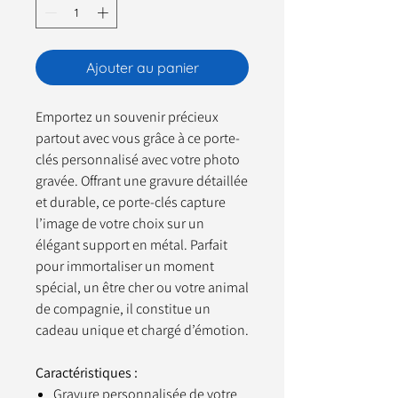
Ajouter au panier
Emportez un souvenir précieux
partout avec vous grâce à ce porte-
clés personnalisé avec votre photo
gravée. Offrant une gravure détaillée
et durable, ce porte-clés capture
l’image de votre choix sur un
élégant support en métal. Parfait
pour immortaliser un moment
spécial, un être cher ou votre animal
de compagnie, il constitue un
cadeau unique et chargé d’émotion.
Caractéristiques :
Gravure personnalisée de votre