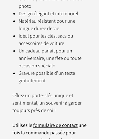
photo
Design élégant et intemporel
Matériau résistant pour une
longue durée de vie
Idéal pour les clés, sacs ou
accessoires de voiture
Un cadeau parfait pour un
anniversaire, une fête ou toute
occasion spéciale
Gravure possible d'un texte
gratuitement
Offrez un porte-clés unique et
sentimental, un souvenir à garder
toujours près de soi !
Utilisez le
formulaire de contact
une
fois la commande passée pour