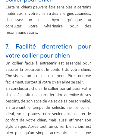
Certains chiens peuvent être sensibles à certains 
matériaux. Si votre chien a des allergies cutanées, 
choisissez un collier hypoallergénique ou 
consultez votre vétérinaire pour des 
recommandations.
7. Facilité d'entretien pour 
votre collier pour chien
Un collier facile à entretenir est essentiel pour 
assurer la propreté et le confort de votre chien. 
Choisissez un collier qui peut être nettoyé 
facilement, surtout si votre chien aime se salir.
En conclusion, choisir le collier parfait pour votre 
chien nécessite une considération attentive de ses 
besoins, de son style de vie et de sa personnalité. 
En prenant le temps de sélectionner le collier 
idéal, vous pouvez non seulement assurer le 
confort de votre chien, mais aussi affirmer son 
style unique. Après tout, un collier bien choisi est 
bien plus qu'un simple accessoire – c'est une 