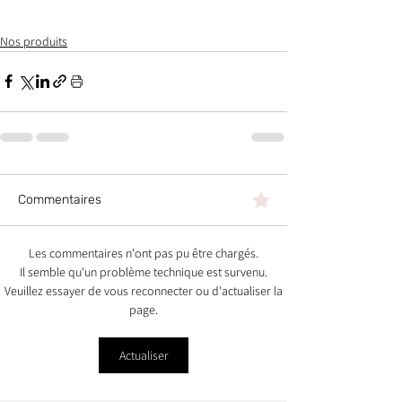
Nos produits
Commentaires
Les commentaires n'ont pas pu être chargés.
Il semble qu'un problème technique est survenu.
Veuillez essayer de vous reconnecter ou d'actualiser la
page.
Actualiser