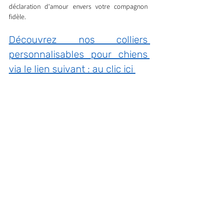
déclaration d'amour envers votre compagnon 
fidèle.
Découvrez nos colliers 
personnalisables pour chiens 
via le lien suivant : au clic ici 