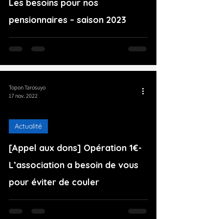
Les besoins pour nos
pensionnaires – saison 2023
Topon Tarosuyo
17 nov. 2022
Actualité
[Appel aux dons] Opération 1€-
L’association a besoin de vous
pour éviter de couler