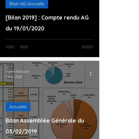
Bilan AG Annuelle
[Bilan 2019] : Compte rendu AG
du 19/01/2020
Topon Tarosuyo
7 févr. 2019
Actualité
Bilan Assemblée Générale du
03/02/2019