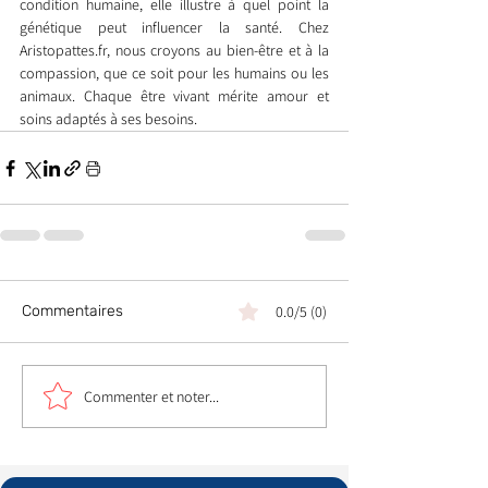
condition humaine, elle illustre à quel point la 
génétique peut influencer la santé. Chez 
Aristopattes.fr, nous croyons au bien-être et à la 
compassion, que ce soit pour les humains ou les 
animaux. Chaque être vivant mérite amour et 
soins adaptés à ses besoins.
Commentaires
0.0/5 (0)
Commenter et noter...