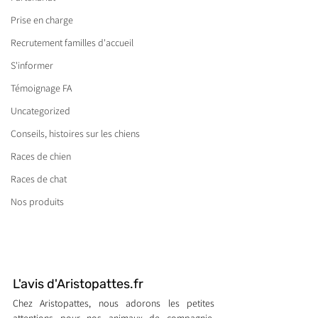
Prise en charge
Recrutement familles d'accueil
S'informer
Témoignage FA
Uncategorized
Conseils, histoires sur les chiens
Races de chien
Races de chat
Nos produits
L'avis d'Aristopattes.fr
Chez Aristopattes, nous adorons les petites 