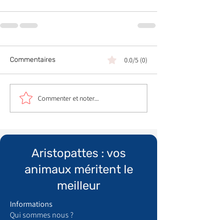
Commentaires
0.0/5 (0)
Commenter et noter...
Aristopattes : vos
animaux méritent le
meilleur
Informations
Qui sommes nous ?