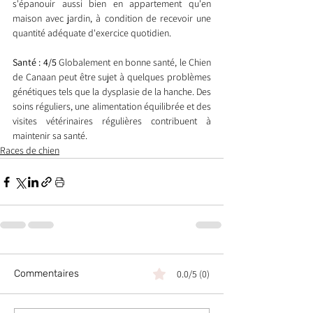
s'épanouir aussi bien en appartement qu'en 
maison avec jardin, à condition de recevoir une 
quantité adéquate d'exercice quotidien.
Santé : 4/5
 Globalement en bonne santé, le Chien 
de Canaan peut être sujet à quelques problèmes 
génétiques tels que la dysplasie de la hanche. Des 
soins réguliers, une alimentation équilibrée et des 
visites vétérinaires régulières contribuent à 
maintenir sa santé.
Races de chien
Commentaires
0.0/5 (0)