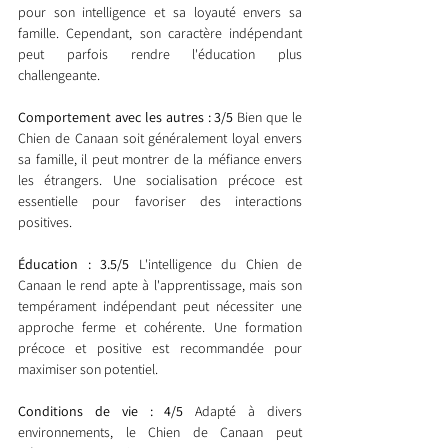
pour son intelligence et sa loyauté envers sa 
famille. Cependant, son caractère indépendant 
peut parfois rendre l'éducation plus 
challengeante.
Comportement avec les autres : 3/5
 Bien que le 
Chien de Canaan soit généralement loyal envers 
sa famille, il peut montrer de la méfiance envers 
les étrangers. Une socialisation précoce est 
essentielle pour favoriser des interactions 
positives.
Éducation : 3.5/5
 L'intelligence du Chien de 
Canaan le rend apte à l'apprentissage, mais son 
tempérament indépendant peut nécessiter une 
approche ferme et cohérente. Une formation 
précoce et positive est recommandée pour 
maximiser son potentiel.
Conditions de vie : 4/5
 Adapté à divers 
environnements, le Chien de Canaan peut 