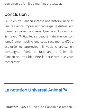
que chien de famille aimant et protecteur.
Conclusion : 
Le Chien de Canaan incarne une histoire riche et 
une résilience impressionnante qui le distinguent 
parmi les races de chiens. Que ce soit pour son 
lien avec l'Antiquité, sa beauté naturelle ou son 
tempérament polyvalent, cette race mérite d'être 
explorée et appréciée. Si vous cherchez un 
compagnon fidèle et fascinant, le Chien de 
Canaan pourrait bien être la perle rare que vous 
recherchez.
La notation Universal Animal 🐾
Caractère : 4/5
 Le Chien de Canaan est reconnu 