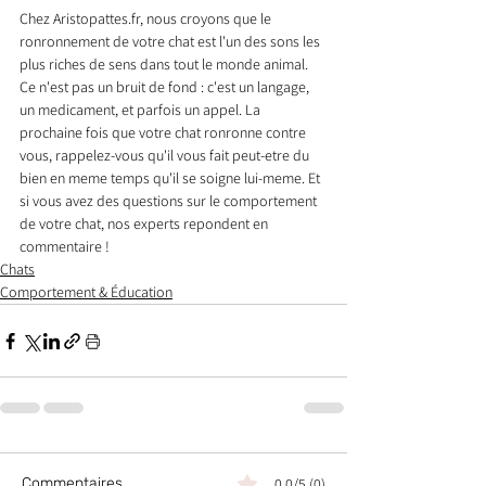
Chez Aristopattes.fr, nous croyons que le 
ronronnement de votre chat est l'un des sons les 
plus riches de sens dans tout le monde animal. 
Ce n'est pas un bruit de fond : c'est un langage, 
un medicament, et parfois un appel. La 
prochaine fois que votre chat ronronne contre 
vous, rappelez-vous qu'il vous fait peut-etre du 
bien en meme temps qu'il se soigne lui-meme. Et 
si vous avez des questions sur le comportement 
de votre chat, nos experts repondent en 
commentaire !
Chats
Comportement & Éducation
Commentaires
0.0/5 (0)