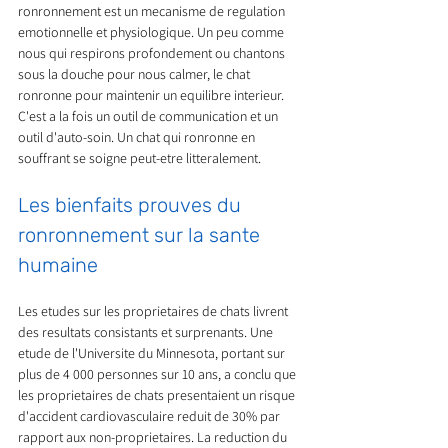
ronronnement est un mecanisme de regulation 
emotionnelle et physiologique. Un peu comme 
nous qui respirons profondement ou chantons 
sous la douche pour nous calmer, le chat 
ronronne pour maintenir un equilibre interieur. 
C'est a la fois un outil de communication et un 
outil d'auto-soin. Un chat qui ronronne en 
souffrant se soigne peut-etre litteralement.
Les bienfaits prouves du 
ronronnement sur la sante 
humaine
Les etudes sur les proprietaires de chats livrent 
des resultats consistants et surprenants. Une 
etude de l'Universite du Minnesota, portant sur 
plus de 4 000 personnes sur 10 ans, a conclu que 
les proprietaires de chats presentaient un risque 
d'accident cardiovasculaire reduit de 30% par 
rapport aux non-proprietaires. La reduction du 