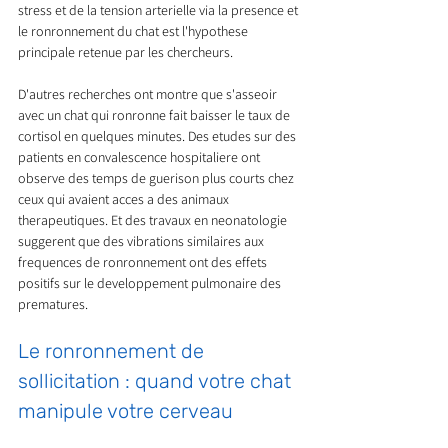
stress et de la tension arterielle via la presence et 
le ronronnement du chat est l'hypothese 
principale retenue par les chercheurs.
D'autres recherches ont montre que s'asseoir 
avec un chat qui ronronne fait baisser le taux de 
cortisol en quelques minutes. Des etudes sur des 
patients en convalescence hospitaliere ont 
observe des temps de guerison plus courts chez 
ceux qui avaient acces a des animaux 
therapeutiques. Et des travaux en neonatologie 
suggerent que des vibrations similaires aux 
frequences de ronronnement ont des effets 
positifs sur le developpement pulmonaire des 
prematures.
Le ronronnement de 
sollicitation : quand votre chat 
manipule votre cerveau