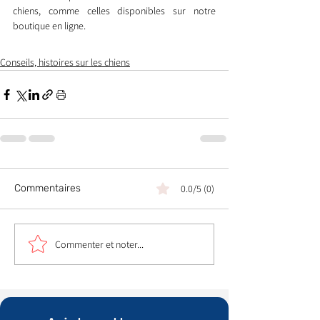
chiens, comme celles disponibles sur notre 
boutique en ligne.
Conseils, histoires sur les chiens
Commentaires
0.0/5 (0)
Commenter et noter...