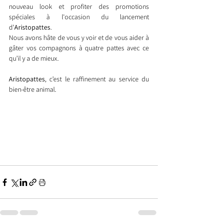
nouveau look et profiter des promotions 
spéciales à l'occasion du lancement 
d'
Aristopattes
.
Nous avons hâte de vous y voir et de vous aider à 
gâter vos compagnons à quatre pattes avec ce 
qu’il y a de mieux.
Aristopattes
, c’est le raffinement au service du 
bien-être animal.