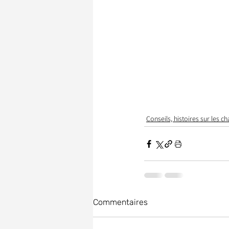
Conseils, histoires sur les ch
Commentaires