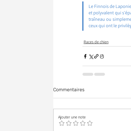
Le Finnois de Laponie
et polyvalent qui s'ép
traîneau ou simplemen
ceux qui ont le privilè
Races de chien
Commentaires
Ajouter une note