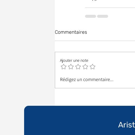
Commentaires
Ajouter une note
Rédigez un commentaire...
Aris