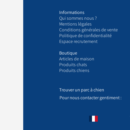
Informations
Qui sommes nous ?
​Mentions légales
Conditions générales de vente
Politique de confidentialité
Espace recrutement
Boutique
Articles de maison
Produits chats
Produits chiens
Trouver un parc à chien
Pour nous contacter gentiment :