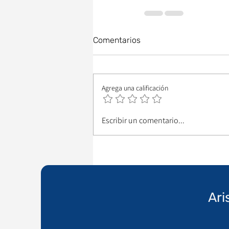
Comentarios
Agrega una calificación
Escribir un comentario...
Ari