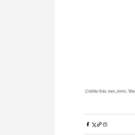
Crédito foto: Ines Jimm, "Bi