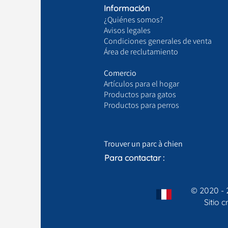
Información
¿Quiénes somos?
Avisos legales
Condiciones generales de venta
Área de reclutamiento
Comercio
Artículos para el hogar
Productos para gatos
Productos para perros
Trouver un parc à chien
Para contactar :
© 2020 - 
Sitio