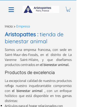
Inicio
>
Empresa
Aristopattes
:
tienda de
bienestar animal
Somos una empresa francesa, con sede en
Saint-Maur-des-Fossés, en el distrito de La
Varenne Saint-Hilaire, y que diseñamos
productos centrados en
el bienestar animal.
Productos de excelencia
La excepcional calidad de nuestros productos
refleja nuestro inquebrantable compromiso
con
el bienestar animal
, con un enfoque
holístico que está disponible en tres gamas
distintas:
Artículos para el hogar relacionados con