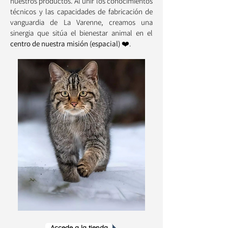
nuestros productos. Al unir los conocimientos
técnicos y las capacidades de fabricación de
vanguardia de La Varenne, creamos una
sinergia que sitúa el bienestar animal en el
centro de nuestra misión (espacial)
❤️.
Accede a la tienda