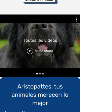
Toutes les vidéos
Mirar ahora
Aristopattes: tus
animales merecen lo
mejor