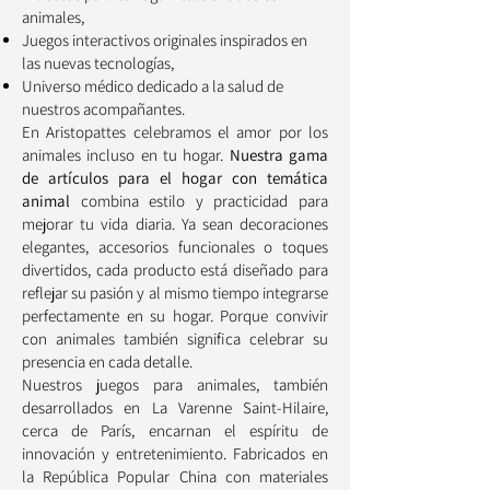
animales,
Juegos interactivos originales inspirados en
las nuevas tecnologías,
Universo médico dedicado a la salud de
nuestros acompañantes.
En Aristopattes celebramos el amor por los
animales incluso en tu hogar.
Nuestra gama
de artículos para el hogar con temática
animal
combina estilo y practicidad para
mejorar tu vida diaria. Ya sean decoraciones
elegantes, accesorios funcionales o toques
divertidos, cada producto está diseñado para
reflejar su pasión y al mismo tiempo integrarse
perfectamente en su hogar. Porque convivir
con animales también significa celebrar su
presencia en cada detalle.
Nuestros juegos para animales, también
desarrollados en La Varenne Saint-Hilaire,
cerca de París, encarnan el espíritu de
innovación y entretenimiento. Fabricados en
la República Popular China con materiales