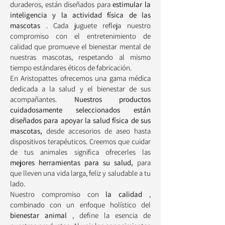
duraderos, están diseñados para
estimular la
inteligencia y la actividad física de las
mascotas
. Cada juguete refleja nuestro
compromiso con el entretenimiento de
calidad que promueve el bienestar mental de
nuestras mascotas, respetando al mismo
tiempo estándares éticos de fabricación.
En Aristopattes ofrecemos una gama médica
dedicada a la salud y el bienestar de sus
acompañantes.
Nuestros productos
cuidadosamente seleccionados están
diseñados para apoyar la salud física de sus
mascotas,
desde accesorios de aseo hasta
dispositivos terapéuticos. Creemos que cuidar
de tus animales significa ofrecerles las
mejores herramientas para su salud,
para
que lleven una vida larga, feliz y saludable a tu
lado.
Nuestro compromiso con
la calidad
,
combinado con un enfoque holístico del
bienestar animal
, define la esencia de