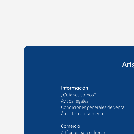
Ari
Información
¿Quiénes somos?
Avisos legales
Condiciones generales de venta
Área de reclutamiento
Comercio
Artículos para el hogar