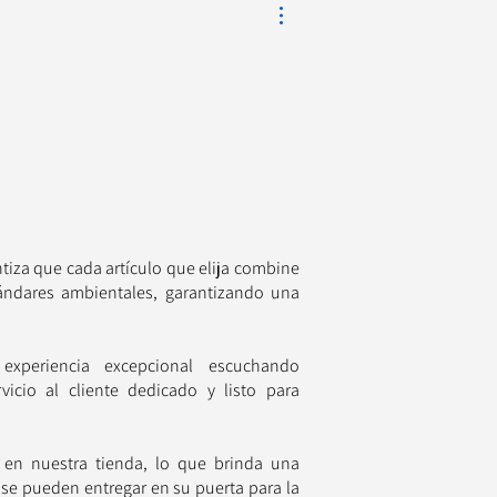
tiza que cada artículo que elija combine
tándares ambientales, garantizando una
xperiencia excepcional escuchando
icio al cliente dedicado y listo para
en nuestra tienda, lo que brinda una
 se pueden entregar en su puerta para la