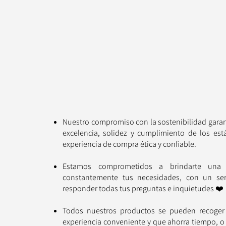
Nuestro compromiso con la sostenibilidad garan
excelencia, solidez y cumplimiento de los es
experiencia de compra ética y confiable.
Estamos comprometidos a brindarte una e
constantemente tus necesidades, con un serv
responder todas tus preguntas e inquietudes ❤️
Todos nuestros productos se pueden recoger 
experiencia conveniente y que ahorra tiempo, o