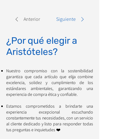
Anterior
Siguiente
¿Por qué elegir a
Aristóteles?
Nuestro compromiso con la sostenibilidad
garantiza que cada artículo que elija combine
excelencia, solidez y cumplimiento de los
estándares ambientales, garantizando una
experiencia de compra ética y confiable.
Estamos comprometidos a brindarte una
experiencia excepcional escuchando
constantemente tus necesidades, con un servicio
al cliente dedicado y listo para responder todas
tus preguntas e inquietudes ❤️